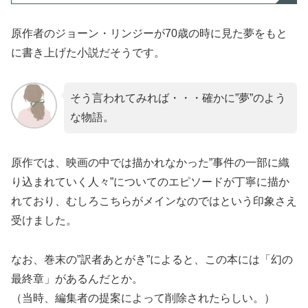
原作者のジョーン・リンジーが70歳の時に見た夢をもと
に書き上げた小説だそうです。
そう言われてみれば・・・確かに”夢”のよう
な物語。
原作では、映画の中では描かれなかった”事件の一部に織
り込まれていく人々”についてのエピソードが丁寧に描か
れており、むしろこちらがメインなのではという印象さえ
受けました。
なお、巻末の”訳者あとがき”によると、この本には「幻の
最終章」があるんだとか。
（当時、編集者の提案によって削除されたらしい。）