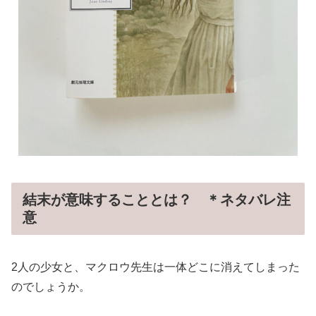
結末が意味することとは？ ＊ネタバレ注
意
2人の少女と、マクロウ先生は一体どこに消えてしまった
のでしょうか。