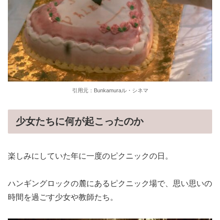
引用元：Bunkamuraル・シネマ
少女たちに何が起こったのか
楽しみにしていた年に一度のピクニックの日。
ハンギングロックの麓にあるピクニック場で、思い思いの
時間を過ごす少女や教師たち。