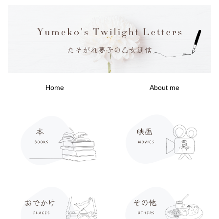
Home
About me