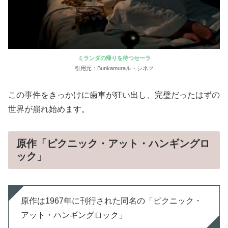
ミランダの帰りを待つセーラ
引用元：Bunkamuraル・シネマ
この事件をきっかけに歯車が狂い出し、完璧だったはずの
世界が崩れ始めます。
原作「ピクニック・アット・ハンギングロ
ック」
原作は1967年に刊行された同名の「ピクニック・
アット・ハンギングロック」