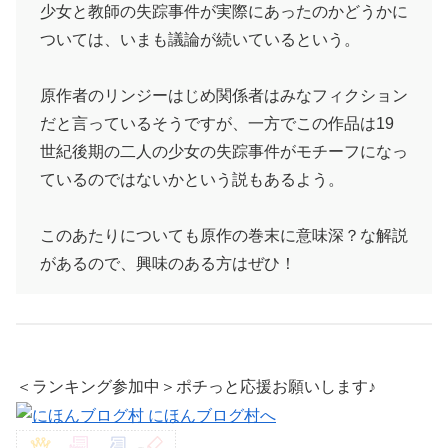
少女と教師の失踪事件が実際にあったのかどうかに
ついては、いまも議論が続いているという。
原作者のリンジーはじめ関係者はみなフィクション
だと言っているそうですが、一方でこの作品は19
世紀後期の二人の少女の失踪事件がモチーフになっ
ているのではないかという説もあるよう。
このあたりについても原作の巻末に意味深？な解説
があるので、興味のある方はぜひ！
＜ランキング参加中＞ポチっと応援お願いします♪