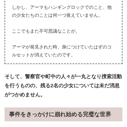
しかし、アーマもハンギングロックでのこと、他
の少女たちのことは何一つ覚えていません。
ここでもまた不可思議なことが。
アーマが発見された時、身につけていたはずのコ
ルセットが消えていたのです。
そして、警察官や町中の人々が一丸となり捜索活動
を行うものの、残る2名の少女については未だ消息
がつかめません。
事件をきっかけに崩れ始める完璧な世界