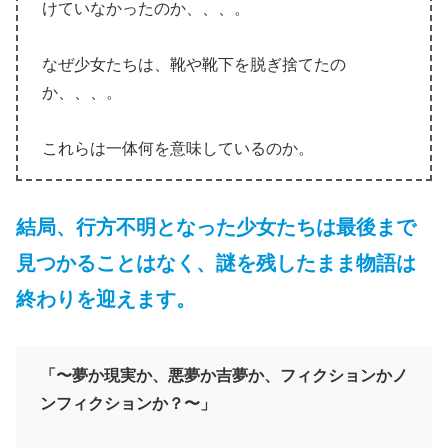
けていなかったのか、、、。
なぜ少女たちは、靴や靴下を脱ぎ捨てたの
か、、、。
これらは一体何を意味しているのか。
結局、行方不明となった少女たちは最後まで
見つかることはなく、謎を残したまま物語は
終わりを迎えます。
「〜夢か現実か、悪夢か吉夢か、フィクションかノ
ンフィクションか？〜」