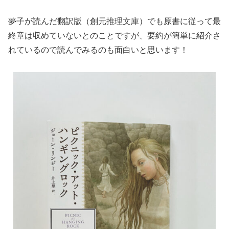
夢子が読んだ翻訳版（創元推理文庫）でも原書に従って最
終章は収めていないとのことですが、要約が簡単に紹介さ
れているので読んでみるのも面白いと思います！