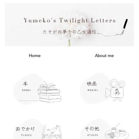
Home
About me