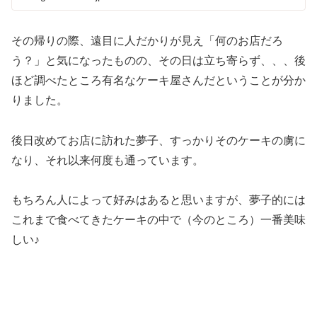
その帰りの際、遠目に人だかりが見え「何のお店だろ
う？」と気になったものの、その日は立ち寄らず、、、後
ほど調べたところ有名なケーキ屋さんだということが分か
りました。
後日改めてお店に訪れた夢子、すっかりそのケーキの虜に
なり、それ以来何度も通っています。
もちろん人によって好みはあると思いますが、夢子的には
これまで食べてきたケーキの中で（今のところ）一番美味
しい♪