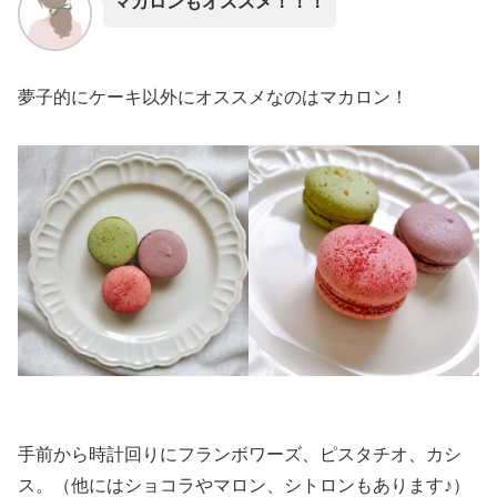
マカロンもオススメ！！！
夢子的にケーキ以外にオススメなのはマカロン！
手前から時計回りにフランボワーズ、ピスタチオ、カシ
ス。（他にはショコラやマロン、シトロンもあります♪）