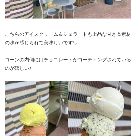
こちらのアイスクリーム＆ジェラートも上品な甘さ＆素材
の味が感じられて美味しいです♡
コーンの内側にはチョコレートがコーティングされている
のが嬉しい♪