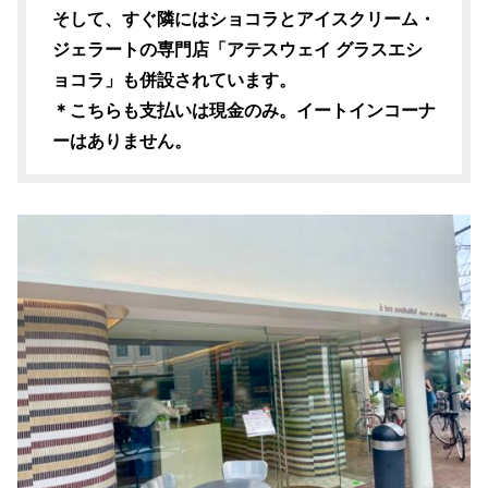
そして、すぐ隣にはショコラとアイスクリーム・
ジェラートの専門店「アテスウェイ グラスエシ
ョコラ」も併設されています。
＊こちらも支払いは現金のみ。イートインコーナ
ーはありません。