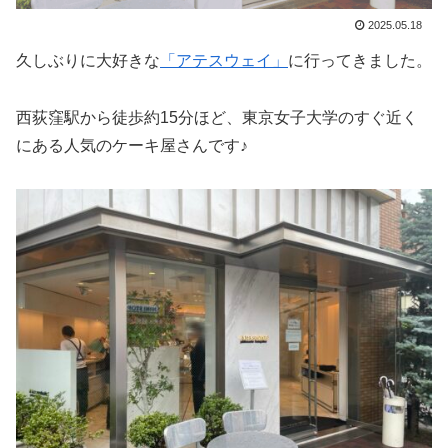
2025.05.18
久しぶりに大好きな
「アテスウェイ」
に行ってきました。
西荻窪駅から徒歩約15分ほど、東京女子大学のすぐ近く
にある人気のケーキ屋さんです♪