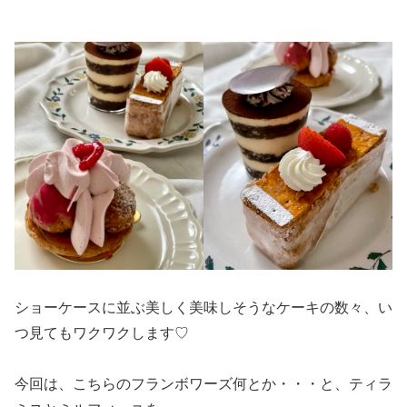
ショーケースに並ぶ美しく美味しそうなケーキの数々、い
つ見てもワクワクします♡
今回は、こちらのフランボワーズ何とか・・・と、ティラ