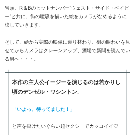
冒頭、R＆Bのヒットナンバー“ウェスト・サイド・ベイビ
ー”と共に、街の喧騒を描いた絵をカメラがなめるように
映していきます。
そして、絵から実際の映像に乗り替わり、街の賑わいを見
せてからカメラはクレーンアップ、酒場で新聞を読んでい
る男へ・・・。
本作の主人公イージーを演じるのは若かりし
頃のデンゼル・ワシントン。
「いよっ、待ってました！」
と声を掛けたいぐらい超セクシーでカッコイイ♡