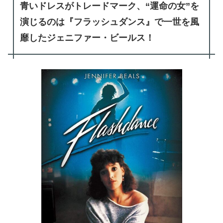
青いドレスがトレードマーク、“運命の女”を
演じるのは『フラッシュダンス』で一世を風
靡したジェニファー・ビールス！