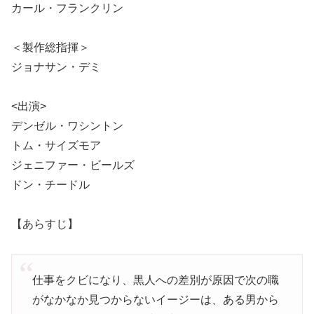
カール・フランクリン
＜製作総指揮＞
ジョナサン・デミ
<出演>
デンゼル・ワシントン
トム・サイズモア
ジェニファー・ビールズ
ドン・チードル
【あらすじ】
仕事をクビになり、黒人への差別が原因で次の職
がなかなか見つからないイージーは、ある男から