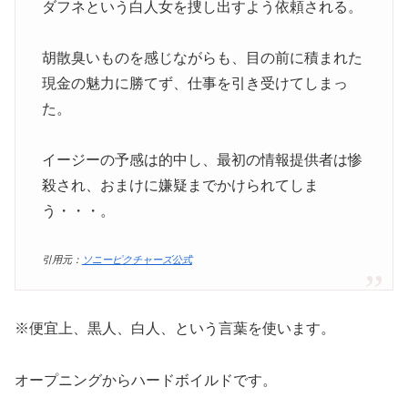
ダフネという白人女を捜し出すよう依頼される。
胡散臭いものを感じながらも、目の前に積まれた
現金の魅力に勝てず、仕事を引き受けてしまっ
た。
イージーの予感は的中し、最初の情報提供者は惨
殺され、おまけに嫌疑までかけられてしま
う・・・。
引用元：
ソニーピクチャーズ公式
※便宜上、黒人、白人、という言葉を使います。
オープニングからハードボイルドです。