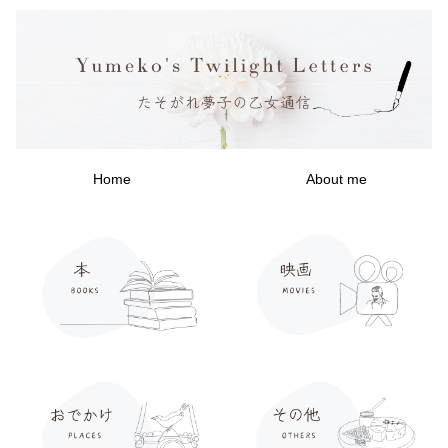
Home
About me