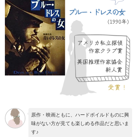
原作・映画ともに、ハードボイルドものに興
味がない方が見ても楽しめる作品だと思いま
す♪