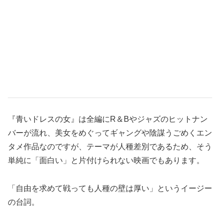
『青いドレスの女』は全編にR＆Bやジャズのヒットナン
バーが流れ、美女をめぐってギャングや陰謀うごめくエン
タメ作品なのですが、テーマが人種差別であるため、そう
単純に「面白い」と片付けられない映画でもあります。
「自由を求めて戦っても人種の壁は厚い」というイージー
の台詞。