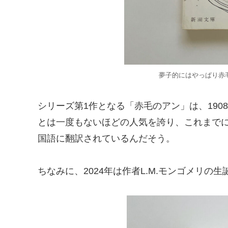
夢子的にはやっぱり赤
シリーズ第1作となる「赤毛のアン」は、19
とは一度もないほどの人気を誇り、これまでに累
国語に翻訳されているんだそう。
ちなみに、2024年は作者L.M.モンゴメリの生