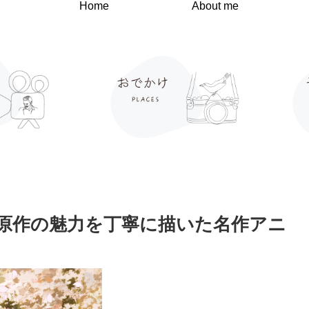
Home
About me
原作の魅力を丁寧に描いた名作アニ