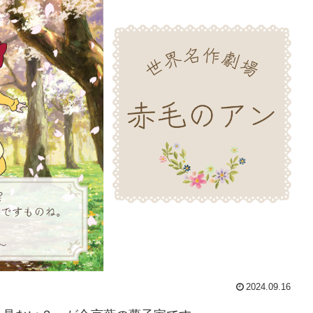
2024.09.16