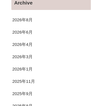
Archive
2026年8月
2026年6月
2026年4月
2026年3月
2026年1月
2025年11月
2025年9月