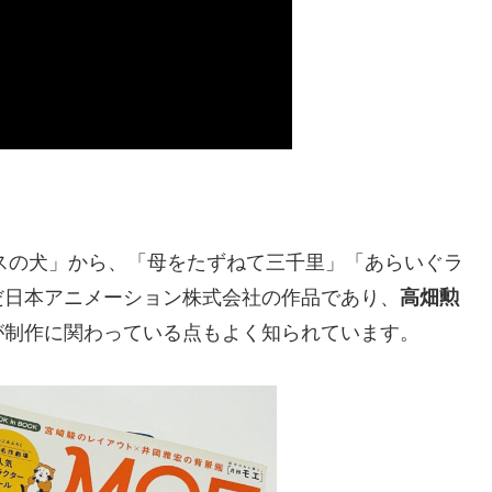
ースの犬」から、「母をたずねて三千里」「あらいぐラ
だ日本アニメーション株式会社の作品であり、
高畑勲
が制作に関わっている点もよく知られています。