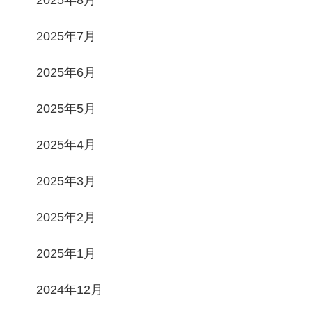
2025年8月
2025年7月
2025年6月
2025年5月
2025年4月
2025年3月
2025年2月
2025年1月
2024年12月