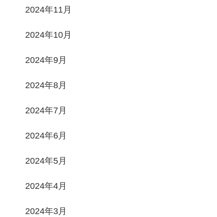
2024年11月
2024年10月
2024年9月
2024年8月
2024年7月
2024年6月
2024年5月
2024年4月
2024年3月