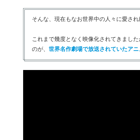
そんな、現在もなお世界中の人々に愛され
これまで幾度となく映像化されてきました
のが、
世界名作劇場で放送されていたアニ