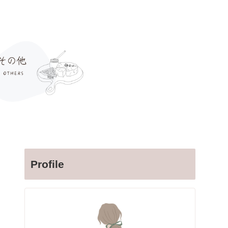
Profile