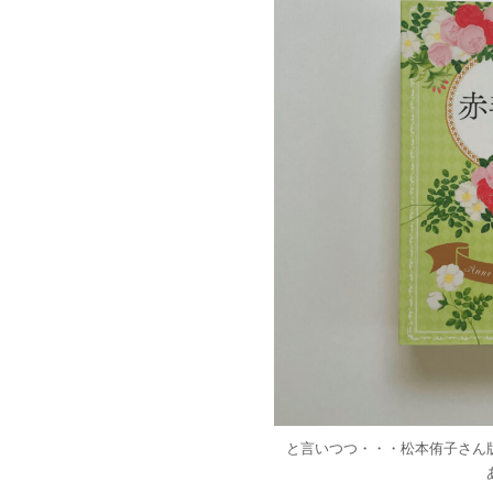
と言いつつ・・・松本侑子さん